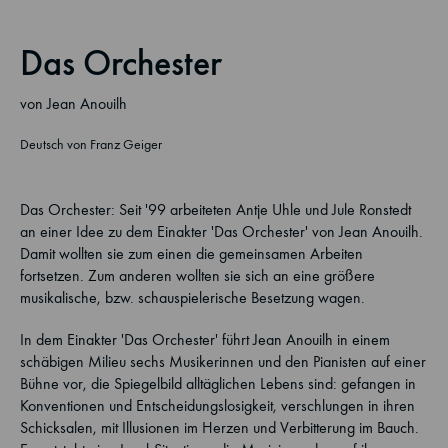
Das Orchester
von Jean Anouilh
Deutsch von Franz Geiger
Das Orchester: Seit '99 arbeiteten Antje Uhle und Jule Ronstedt
an einer Idee zu dem Einakter 'Das Orchester' von Jean Anouilh.
Damit wollten sie zum einen die gemeinsamen Arbeiten
fortsetzen. Zum anderen wollten sie sich an eine größere
musikalische, bzw. schauspielerische Besetzung wagen.
In dem Einakter 'Das Orchester' führt Jean Anouilh in einem
schäbigen Milieu sechs Musikerinnen und den Pianisten auf einer
Bühne vor, die Spiegelbild alltäglichen Lebens sind: gefangen in
Konventionen und Entscheidungslosigkeit, verschlungen in ihren
Schicksalen, mit Illusionen im Herzen und Verbitterung im Bauch.