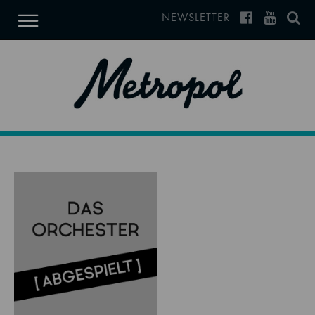
NEWSLETTER