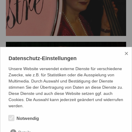
×
Datenschutz-Einstellungen
Unsere Website verwendet externe Dienste für verschiedene
Zwecke, wie z.B. für Statistiken oder die Ausspielung von
Multimedia. Durch Auswahl und Bestätigung der Dienste
stimmen Sie der Übertragung von Daten an diese Dienste zu.
Diese Dienste und auch diese Website setzen ggf. auch
Cookies. Die Auswahl kann jederzeit geändert und widerrufen
werden.
Notwendig
zum Spielplan