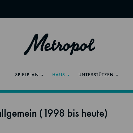
SPIELPLAN
HAUS
UNTERSTÜTZEN
llgemein (1998 bis heute)