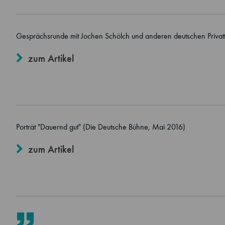
Gesprächsrunde mit Jochen Schölch und anderen deutschen Privatt
zum Artikel
Porträt "Dauernd gut" (Die Deutsche Bühne, Mai 2016)
zum Artikel