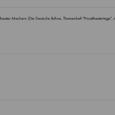
heater-Machern (Die Deutsche Bühne, Themenheft "Privattheatertage", A