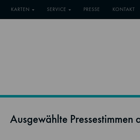
KARTEN
SERVICE
PRESSE
KONTAKT
Ausgewählte Pressestimmen a