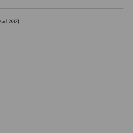
pril 2017)