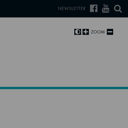
NEWSLETTER
ZOOM