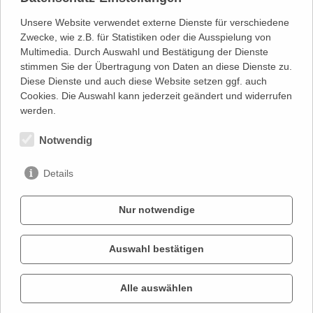
Unsere Website verwendet externe Dienste für verschiedene
Zwecke, wie z.B. für Statistiken oder die Ausspielung von
Multimedia. Durch Auswahl und Bestätigung der Dienste
stimmen Sie der Übertragung von Daten an diese Dienste zu.
Diese Dienste und auch diese Website setzen ggf. auch
Cookies. Die Auswahl kann jederzeit geändert und widerrufen
werden.
Notwendig
Details
Nur notwendige
Auswahl bestätigen
KONTAKT
IMPRESSUM
Alle auswählen
DATENSCHUTZ