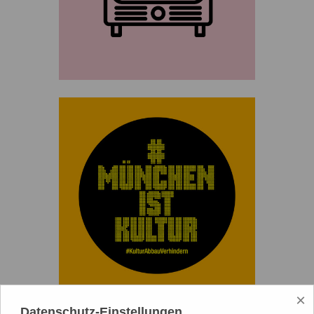
×
Datenschutz-Einstellungen