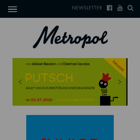
NEWSLETTER