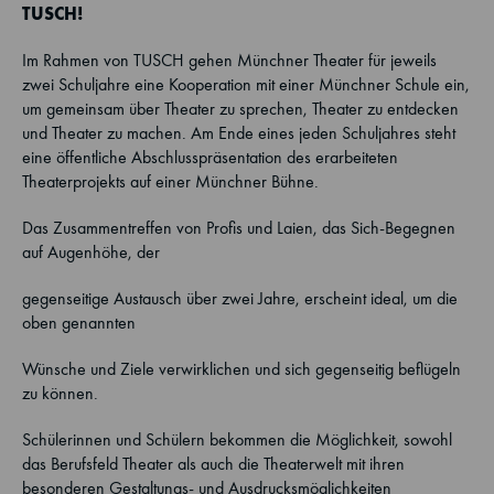
TUSCH!
Im Rahmen von TUSCH gehen Münchner Theater für jeweils
zwei Schuljahre eine Kooperation mit einer Münchner Schule ein,
um gemeinsam über Theater zu sprechen, Theater zu entdecken
und Theater zu machen. Am Ende eines jeden Schuljahres steht
eine öffentliche Abschlusspräsentation des erarbeiteten
Theaterprojekts auf einer Münchner Bühne.
Das Zusammentreffen von Profis und Laien, das Sich-Begegnen
auf Augenhöhe, der
gegenseitige Austausch über zwei Jahre, erscheint ideal, um die
oben genannten
Wünsche und Ziele verwirklichen und sich gegenseitig beflügeln
zu können.
Schülerinnen und Schülern bekommen die Möglichkeit, sowohl
das Berufsfeld Theater als auch die Theaterwelt mit ihren
besonderen Gestaltungs- und Ausdrucksmöglichkeiten