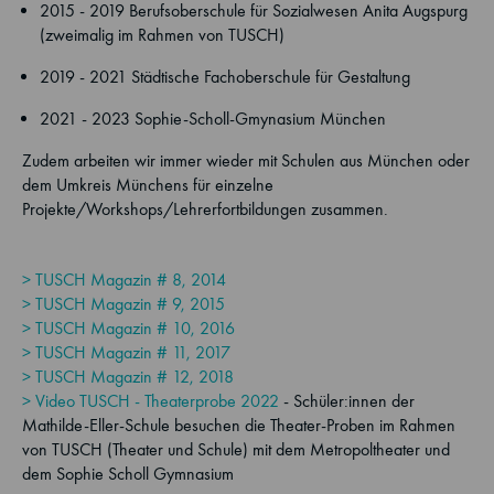
2015 - 2019 Berufsoberschule für Sozialwesen Anita Augspurg
(zweimalig im Rahmen von TUSCH)
2019 - 2021 Städtische Fachoberschule für Gestaltung
2021 - 2023 Sophie-Scholl-Gmynasium München
Zudem arbeiten wir immer wieder mit Schulen aus München oder
dem Umkreis Münchens für einzelne
Projekte/Workshops/Lehrerfortbildungen zusammen.
> TUSCH Magazin # 8, 2014
> TUSCH Magazin # 9, 2015
> TUSCH Magazin # 10, 2016
> TUSCH Magazin # 11, 2017
> TUSCH Magazin # 12, 2018
> Video TUSCH - Theaterprobe 2022
- Schüler:innen der
Mathilde-Eller-Schule besuchen die Theater-Proben im Rahmen
von TUSCH (Theater und Schule) mit dem Metropoltheater und
dem Sophie Scholl Gymnasium