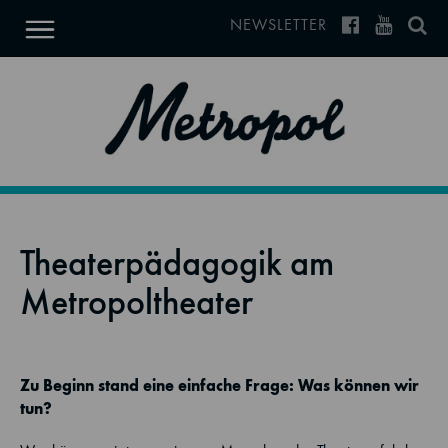
NEWSLETTER
Theaterpädagogik am
Metropoltheater
Zu Beginn stand eine einfache Frage: Was können wir
tun?