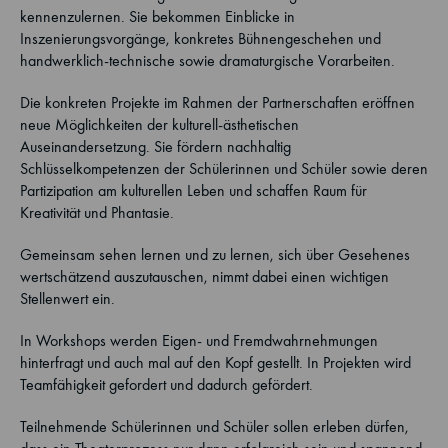
kennenzulernen. Sie bekommen Einblicke in
Inszenierungsvorgänge, konkretes Bühnengeschehen und
handwerklich-technische sowie dramaturgische Vorarbeiten.
Die konkreten Projekte im Rahmen der Partnerschaften eröffnen
neue Möglichkeiten der kulturell-ästhetischen
Auseinandersetzung. Sie fördern nachhaltig
Schlüsselkompetenzen der Schülerinnen und Schüler sowie deren
Partizipation am kulturellen Leben und schaffen Raum für
Kreativität und Phantasie.
Gemeinsam sehen lernen und zu lernen, sich über Gesehenes
wertschätzend auszutauschen, nimmt dabei einen wichtigen
Stellenwert ein.
In Workshops werden Eigen- und Fremdwahrnehmungen
hinterfragt und auch mal auf den Kopf gestellt. In Projekten wird
Teamfähigkeit gefordert und dadurch gefördert.
Teilnehmende Schülerinnen und Schüler sollen erleben dürfen,