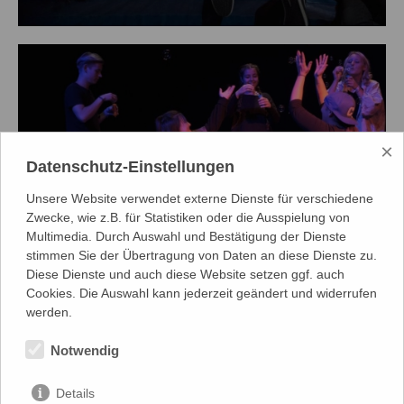
×
Datenschutz-Einstellungen
Unsere Website verwendet externe Dienste für verschiedene
Zwecke, wie z.B. für Statistiken oder die Ausspielung von
Multimedia. Durch Auswahl und Bestätigung der Dienste
stimmen Sie der Übertragung von Daten an diese Dienste zu.
Diese Dienste und auch diese Website setzen ggf. auch
Cookies. Die Auswahl kann jederzeit geändert und widerrufen
werden.
Notwendig
Details