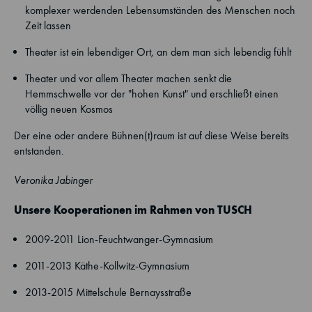
komplexer werdenden Lebensumständen des Menschen noch
Zeit lassen
Theater ist ein lebendiger Ort, an dem man sich lebendig fühlt
Theater und vor allem Theater machen senkt die
Hemmschwelle vor der "hohen Kunst" und erschließt einen
völlig neuen Kosmos
Der eine oder andere Bühnen(t)raum ist auf diese Weise bereits
entstanden.
Veronika Jabinger
Unsere Kooperationen im Rahmen von TUSCH
2009-2011 Lion-Feuchtwanger-Gymnasium
2011-2013 Käthe-Kollwitz-Gymnasium
2013-2015 Mittelschule Bernaysstraße