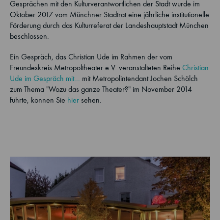
Gesprächen mit den Kulturverantwortlichen der Stadt wurde im
Oktober 2017 vom Münchner Stadtrat eine jährliche institutionelle
Förderung durch das Kulturreferat der Landeshauptstadt München
beschlossen.
Ein Gespräch, das Christian Ude im Rahmen der vom
Freundeskreis Metropoltheater e.V. veranstalteten Reihe
Christian
Ude im Gespräch mit...
mit Metropolintendant Jochen Schölch
zum Thema "Wozu das ganze Theater?" im November 2014
führte, können Sie
hier
sehen.