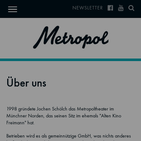
NEWSLETTER
Über uns
1998 gründete Jochen Schölch das Metropoltheater im
Münchner Norden, das seinen Sitz im ehemals "Alten Kino
Freimann" hat.
Betrieben wird es als gemeinnützige GmbH, was nichts anderes