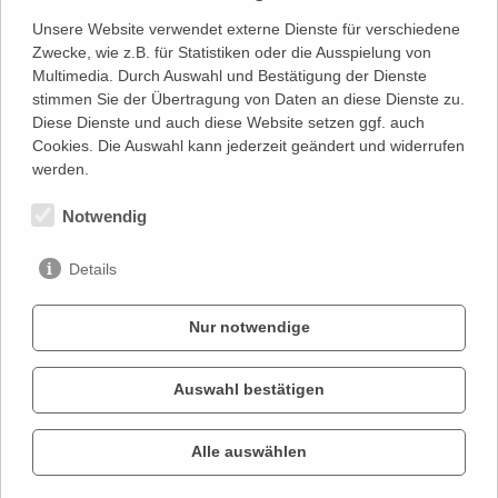
Unsere Website verwendet externe Dienste für verschiedene
Zwecke, wie z.B. für Statistiken oder die Ausspielung von
Multimedia. Durch Auswahl und Bestätigung der Dienste
stimmen Sie der Übertragung von Daten an diese Dienste zu.
Diese Dienste und auch diese Website setzen ggf. auch
Cookies. Die Auswahl kann jederzeit geändert und widerrufen
werden.
Notwendig
Details
Nur notwendige
Auswahl bestätigen
KONTAKT
IMPRESSUM
Alle auswählen
DATENSCHUTZ