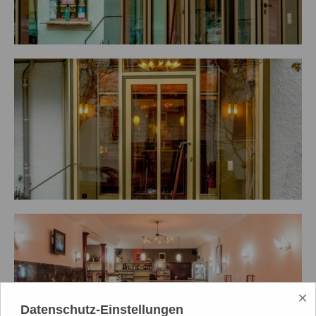
×
Datenschutz-Einstellungen