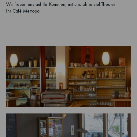
Wir freuen uns auf Ihr Kommen, mit und ohne viel Theater
Ihr Café Metropol