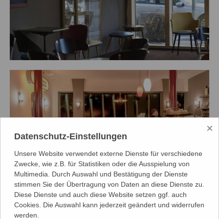
×
Datenschutz-Einstellungen
Unsere Website verwendet externe Dienste für verschiedene
Zwecke, wie z.B. für Statistiken oder die Ausspielung von
Multimedia. Durch Auswahl und Bestätigung der Dienste
stimmen Sie der Übertragung von Daten an diese Dienste zu.
Diese Dienste und auch diese Website setzen ggf. auch
Cookies. Die Auswahl kann jederzeit geändert und widerrufen
werden.