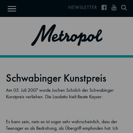
NEWSLETTER
Schwabinger Kunstpreis
Am 05. Juli 2007 wurde Jochen Schölch der Schwabinger
Kunstpreis verliehen. Die Laudatio hielt Beate Kayser:
Es kann sein, nein es ist sogar sehr wahrscheinlich, dass der
Teenager es als Bedrohung, als Übergriff empfunden hat. Ich