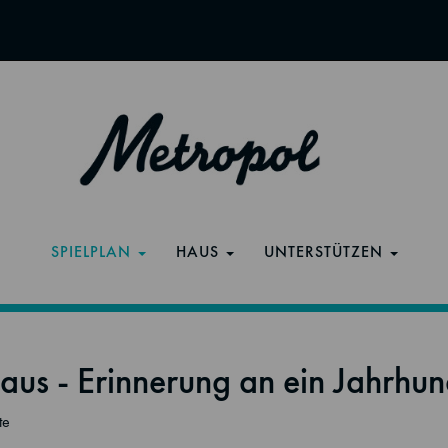
SPIELPLAN
HAUS
UNTERSTÜTZEN
aus - Erinnerung an ein Jahrhun
te