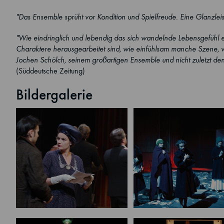
"Das Ensemble sprüht vor Kondition und Spielfreude. Eine Glanzleis
"Wie eindringlich und lebendig das sich wandelnde Lebensgefühl ein
Charaktere herausgearbeitet sind, wie einfühlsam manche Szene, 
Jochen Schölch, seinem großartigen Ensemble und nicht zuletzt 
(Süddeutsche Zeitung)
Bildergalerie