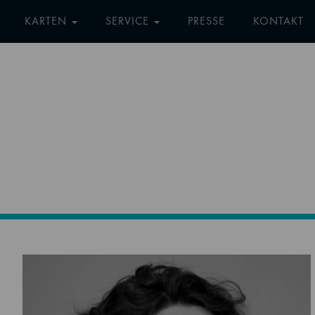
KARTEN
SERVICE
PRESSE
KONTAKT