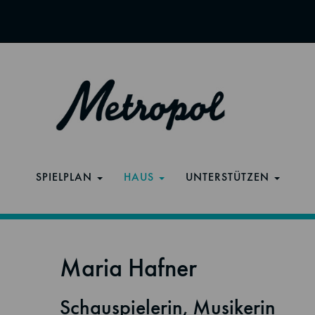
SPIELPLAN
HAUS
UNTERSTÜTZEN
Maria Hafner
Schauspielerin, Musikerin