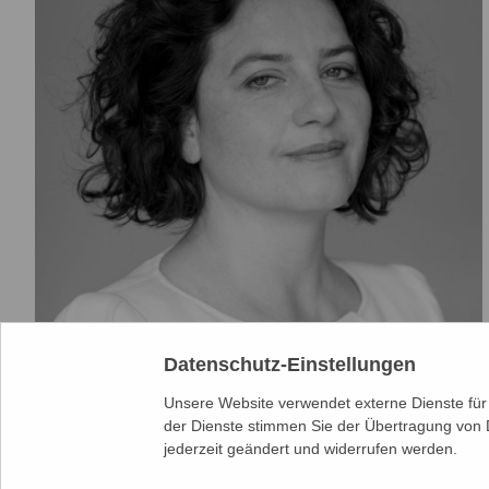
Datenschutz-Einstellungen
Foto: Stefanie Giesder
Unsere Website verwendet externe Dienste für 
der Dienste stimmen Sie der Übertragung von 
jederzeit geändert und widerrufen werden.