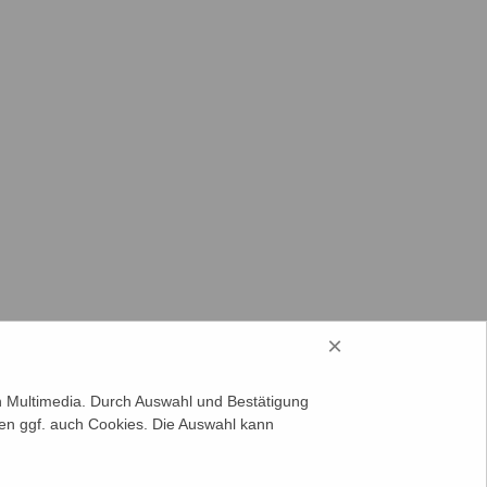
×
on Multimedia. Durch Auswahl und Bestätigung
en ggf. auch Cookies. Die Auswahl kann