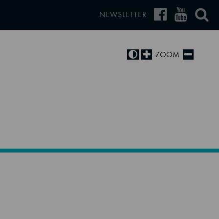
NEWSLETTER
ZOOM