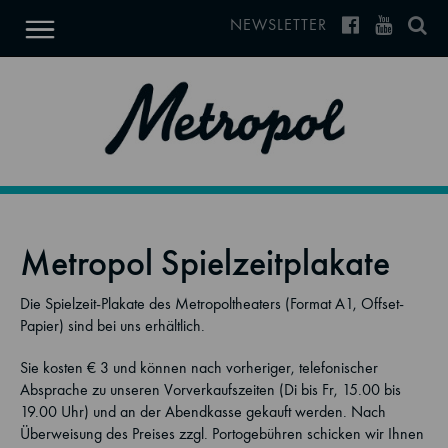
NEWSLETTER
Metropol Spielzeitplakate
Die Spielzeit-Plakate des Metropoltheaters (Format A1, Offset-
Papier) sind bei uns erhältlich.
Sie kosten € 3 und können nach vorheriger, telefonischer
Absprache zu unseren Vorverkaufszeiten (Di bis Fr, 15.00 bis
19.00 Uhr) und an der Abendkasse gekauft werden. Nach
Überweisung des Preises zzgl. Portogebühren schicken wir Ihnen