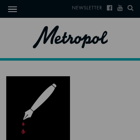
NEWSLETTER