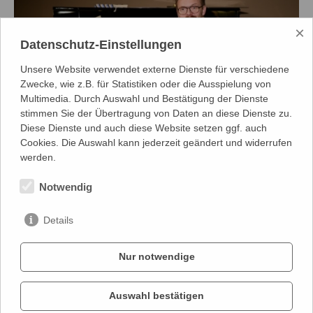
×
Datenschutz-Einstellungen
Unsere Website verwendet externe Dienste für verschiedene
Zwecke, wie z.B. für Statistiken oder die Ausspielung von
Multimedia. Durch Auswahl und Bestätigung der Dienste
stimmen Sie der Übertragung von Daten an diese Dienste zu.
Diese Dienste und auch diese Website setzen ggf. auch
Cookies. Die Auswahl kann jederzeit geändert und widerrufen
werden.
Auszeichnungen
Notwendig
zum Spielplan
Details
Nur notwendige
Auswahl bestätigen
KONTAKT