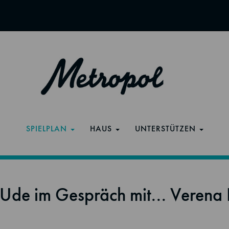
SPIELPLAN
HAUS
UNTERSTÜTZEN
 Ude im Gespräch mit... Verena 