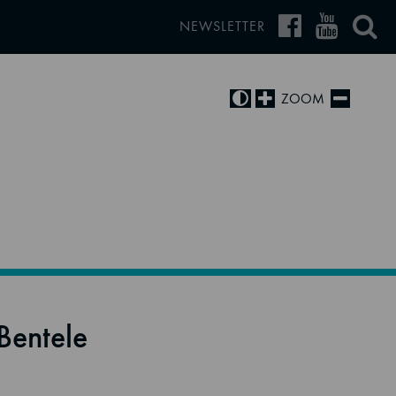
NEWSLETTER
ZOOM
Bentele