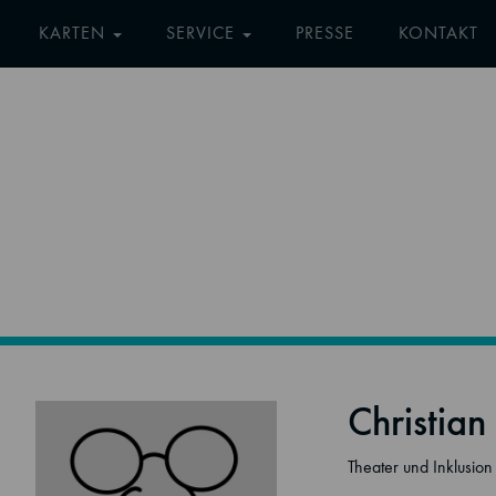
KARTEN
SERVICE
PRESSE
KONTAKT
Christian
Theater und Inklusion