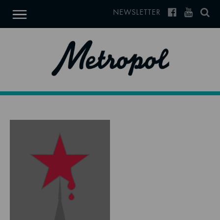
NEWSLETTER