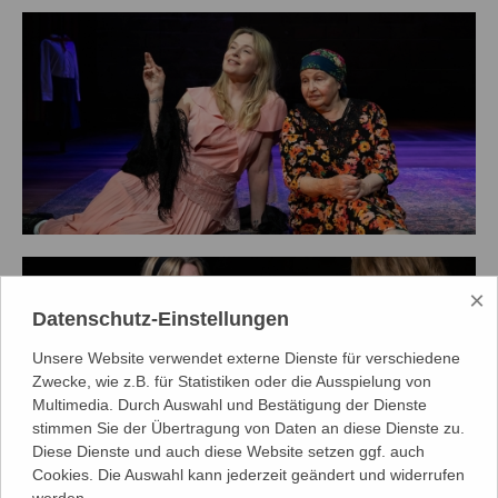
×
Datenschutz-Einstellungen
Unsere Website verwendet externe Dienste für verschiedene
Zwecke, wie z.B. für Statistiken oder die Ausspielung von
Multimedia. Durch Auswahl und Bestätigung der Dienste
stimmen Sie der Übertragung von Daten an diese Dienste zu.
Diese Dienste und auch diese Website setzen ggf. auch
Cookies. Die Auswahl kann jederzeit geändert und widerrufen
werden.