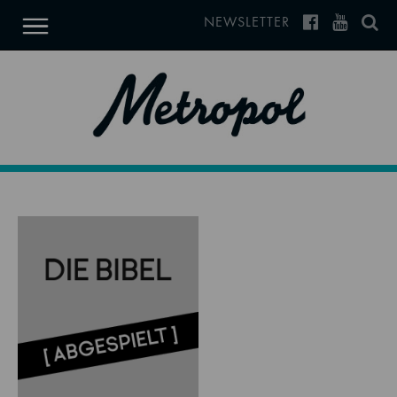
NEWSLETTER