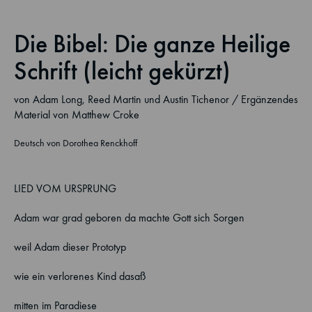
Die Bibel: Die ganze Heilige
Schrift (leicht gekürzt)
von Adam Long, Reed Martin und Austin Tichenor / Ergänzendes
Material von Matthew Croke
Deutsch von Dorothea Renckhoff
LIED VOM URSPRUNG
Adam war grad geboren da machte Gott sich Sorgen
weil Adam dieser Prototyp
wie ein verlorenes Kind dasaß
mitten im Paradiese