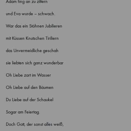
Adam fing an zu zittern
und Eva wurde – schwach.
War das ein Stöhnen Jubilieren
mit Küssen Knutschen Tiriliern
das Unvermeidliche geschah
sie liebten sich ganz wunderbar
Oh Liebe zart im Wasser
Oh Liebe auf den Bäumen
Du Liebe auf der Schaukel
Sogar am Feiertag.
Doch Gott, der sonst alles weiß,