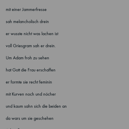
mit einer Jammerfresse
sah melancholisch drein
er wusste nicht was lachen ist
voll Griesgram sah er drein.
Um Adam froh zu sehen
hat Gott die Frau erschaffen
er formte sie recht feminin
mit Kurven noch und nöcher
und kaum sahn sich die beiden an
da wars um sie geschehen