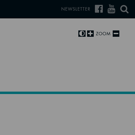
NEWSLETTER
ZOOM