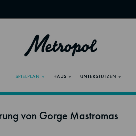
SPIELPLAN
HAUS
UNTERSTÜTZEN
rung von Gorge Mastromas