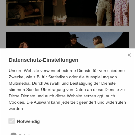
×
Datenschutz-Einstellungen
Unsere Website verwendet externe Dienste für verschiedene
Zwecke, wie z.B. für Statistiken oder die Ausspielung von
Multimedia. Durch Auswahl und Bestätigung der Dienste
stimmen Sie der Übertragung von Daten an diese Dienste zu.
Diese Dienste und auch diese Website setzen ggf. auch
Cookies. Die Auswahl kann jederzeit geändert und widerrufen
werden.
Auszeichnungen
Notwendig
zum Spielplan