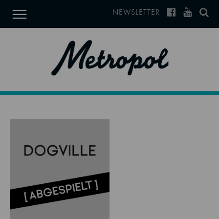
NEWSLETTER