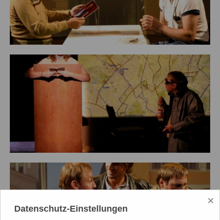
×
Datenschutz-Einstellungen