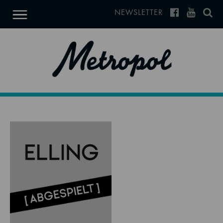
NEWSLETTER