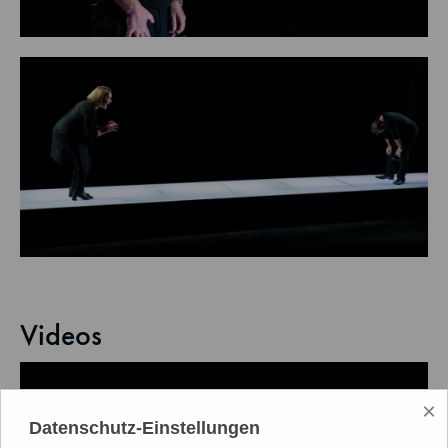
Videos
×
Datenschutz-Einstellungen