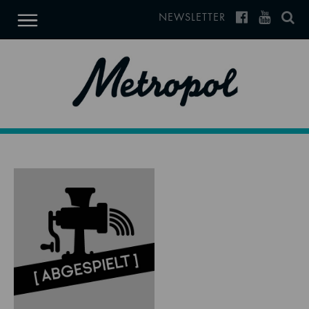
NEWSLETTER