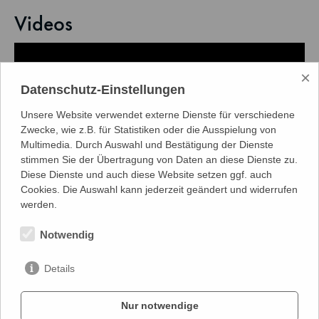
Videos
×
Datenschutz-Einstellungen
Unsere Website verwendet externe Dienste für verschiedene
Zwecke, wie z.B. für Statistiken oder die Ausspielung von
Multimedia. Durch Auswahl und Bestätigung der Dienste
stimmen Sie der Übertragung von Daten an diese Dienste zu.
Diese Dienste und auch diese Website setzen ggf. auch
Cookies. Die Auswahl kann jederzeit geändert und widerrufen
werden.
Notwendig
zum Spielplan
Details
Nur notwendige