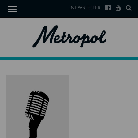
NEWSLETTER