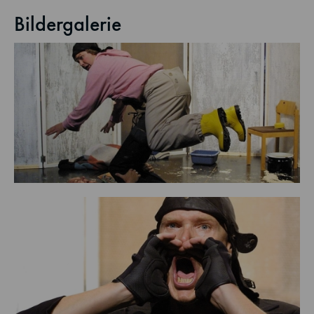
Bildergalerie