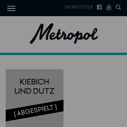
NEWSLETTER