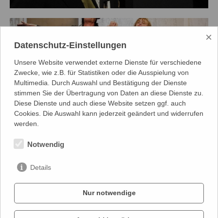
×
Datenschutz-Einstellungen
Unsere Website verwendet externe Dienste für verschiedene
Zwecke, wie z.B. für Statistiken oder die Ausspielung von
Multimedia. Durch Auswahl und Bestätigung der Dienste
stimmen Sie der Übertragung von Daten an diese Dienste zu.
Diese Dienste und auch diese Website setzen ggf. auch
Cookies. Die Auswahl kann jederzeit geändert und widerrufen
werden.
Notwendig
zum Spielplan
Details
Nur notwendige