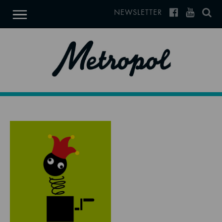
NEWSLETTER