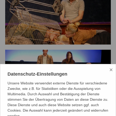
×
Datenschutz-Einstellungen
Unsere Website verwendet externe Dienste für verschiedene
Zwecke, wie z.B. für Statistiken oder die Ausspielung von
Multimedia. Durch Auswahl und Bestätigung der Dienste
stimmen Sie der Übertragung von Daten an diese Dienste zu.
Diese Dienste und auch diese Website setzen ggf. auch
Cookies. Die Auswahl kann jederzeit geändert und widerrufen
werden.