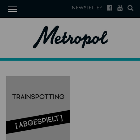
NEWSLETTER