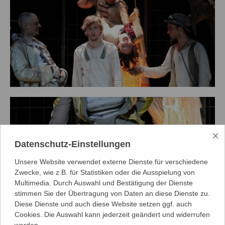
×
Datenschutz-Einstellungen
Unsere Website verwendet externe Dienste für verschiedene
Zwecke, wie z.B. für Statistiken oder die Ausspielung von
Multimedia. Durch Auswahl und Bestätigung der Dienste
stimmen Sie der Übertragung von Daten an diese Dienste zu.
Diese Dienste und auch diese Website setzen ggf. auch
Cookies. Die Auswahl kann jederzeit geändert und widerrufen
werden.