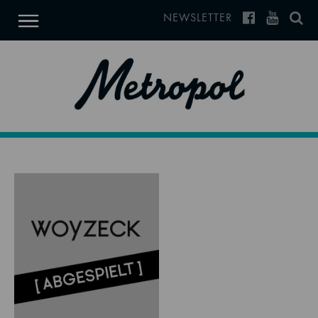
NEWSLETTER