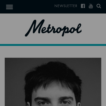
NEWSLETTER