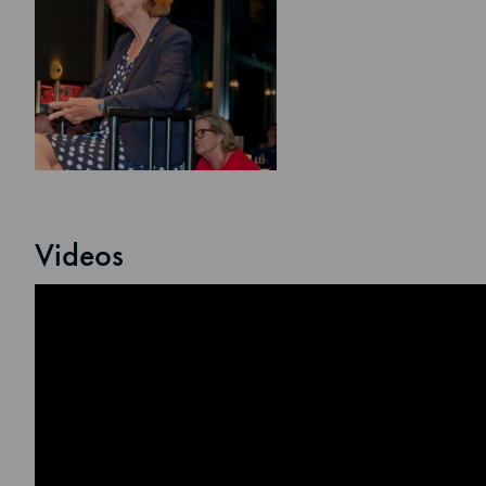
Videos