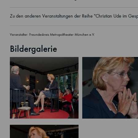
Zu den anderen Veranstaltungen der Reihe "Christian Ude im Gespr
Veranstalter: Freundeskreis Metropoltheater München e.V.
Bildergalerie