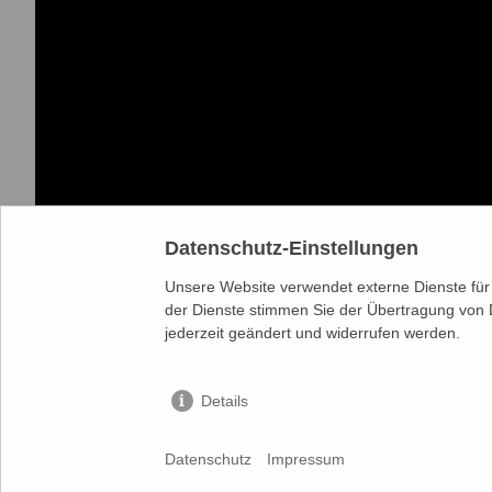
Datenschutz-Einstellungen
Unsere Website verwendet externe Dienste für 
der Dienste stimmen Sie der Übertragung von 
jederzeit geändert und widerrufen werden.
Details
Datenschutz
Impressum
KONTAKT
IMPRESSUM
DATENSCHUTZ