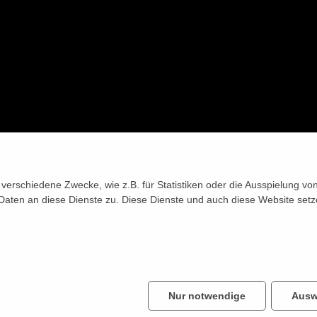
verschiedene Zwecke, wie z.B. für Statistiken oder die Ausspielung v
Daten an diese Dienste zu. Diese Dienste und auch diese Website setz
Nur notwendige
Ausw
PRIVATSPHÄRE