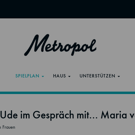
SPIELPLAN
HAUS
UNTERSTÜTZEN
 Ude im Gespräch mit... Maria 
n Frauen