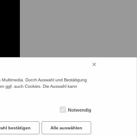
×
on Multimedia. Durch Auswahl und Bestätigung
en ggf. auch Cookies. Die Auswahl kann
Notwendig
ahl bestätigen
Alle auswählen