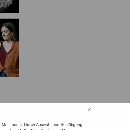
×
on Multimedia. Durch Auswahl und Bestätigung