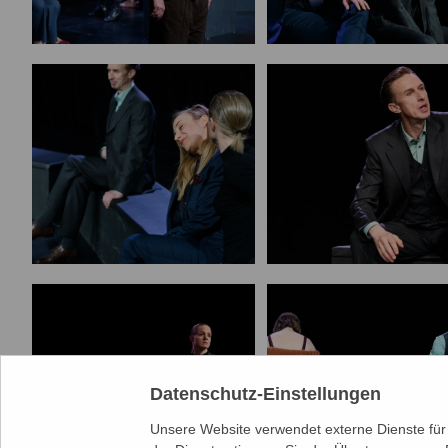
Datenschutz-Einstellungen
Unsere Website verwendet externe Dienste für 