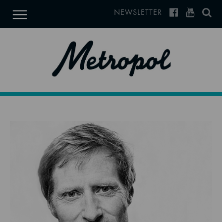
NEWSLETTER